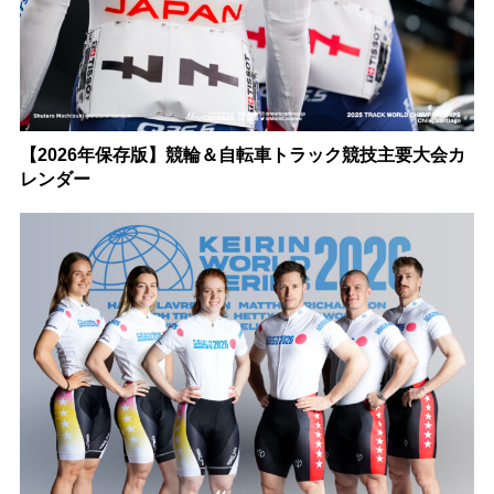
【2026年保存版】競輪＆自転車トラック競技主要大会カ
レンダー