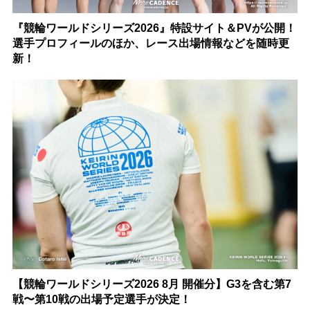
『競輪ワールドシリーズ2026』特設サイト＆PVが公開！
選手プロフィールのほか、レース出場情報などを随時更
新！
【競輪ワールドシリーズ2026 8月 開催分】G3を含む第7
戦〜第10戦の出場予定選手が決定！