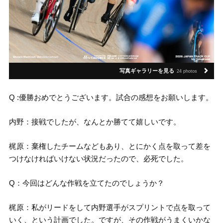
写真ギャラリーを見る
24 photos
Q :優勝おめでとうございます。試合の感想をお願いします。
内野：接戦でしたが、なんとか勝てて嬉しいです。
梶原：棄権したチームなどもあり、とにかく点を取って差を
つけなければいけない状況だったので、必死でした。
Q：今回はどんな作戦を立てたのでしょうか？
梶原：私がリードをして内野選手がスプリントで点を取って
いく、という計画でした。ですが、その作戦がうまくいかな