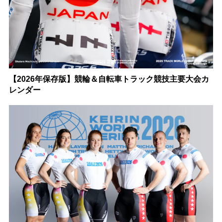
【2026年保存版】競輪＆自転車トラック競技主要大会カ
レンダー