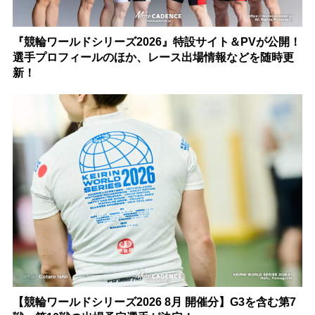
『競輪ワールドシリーズ2026』特設サイト＆PVが公開！
選手プロフィールのほか、レース出場情報などを随時更
新！
【競輪ワールドシリーズ2026 8月 開催分】G3を含む第7