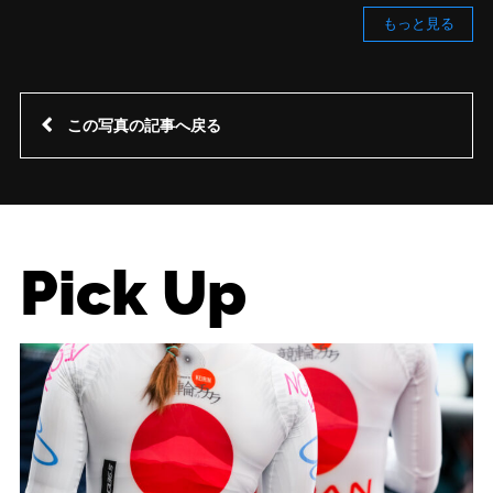
もっと見る
この写真の記事へ戻る
Pick Up