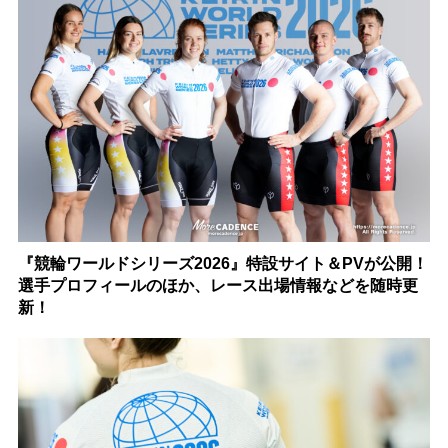
『競輪ワールドシリーズ2026』特設サイト＆PVが公開！
選手プロフィールのほか、レース出場情報などを随時更
新！