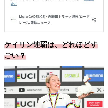
ケイリン連覇は、どれほどす
ごい？