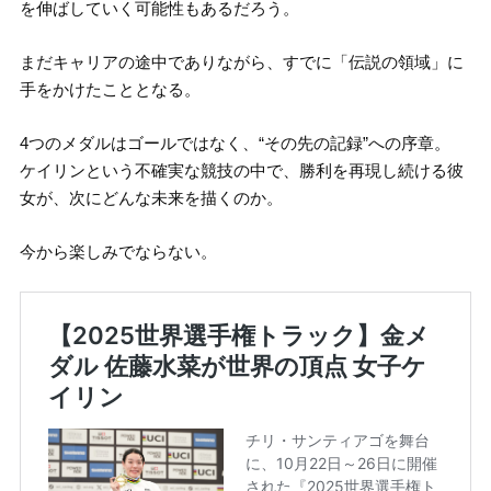
を伸ばしていく可能性もあるだろう。
まだキャリアの途中でありながら、すでに「伝説の領域」に
手をかけたこととなる。
4つのメダルはゴールではなく、“その先の記録”への序章。
ケイリンという不確実な競技の中で、勝利を再現し続ける彼
女が、次にどんな未来を描くのか。
今から楽しみでならない。