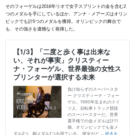
そのフォーゲルは2016年リオで女子スプリントの金を含む2
つのメダルを手にしているほか、アンナ・メアーズはオリン
ピックでも計5つのメダルを獲得。オリンピックの舞台で
も、その強さを遺憾なく発揮した。