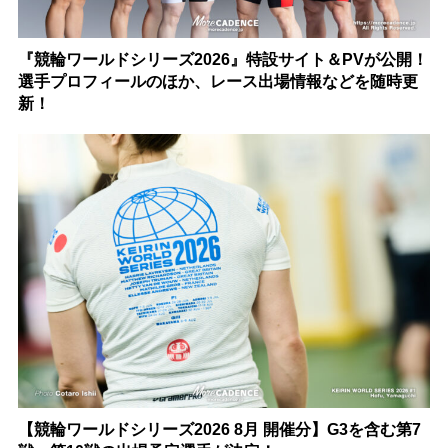
『競輪ワールドシリーズ2026』特設サイト＆PVが公開！
選手プロフィールのほか、レース出場情報などを随時更
新！
【競輪ワールドシリーズ2026 8月 開催分】G3を含む第7