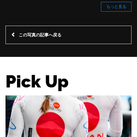
もっと見る
この写真の記事へ戻る
Pick Up