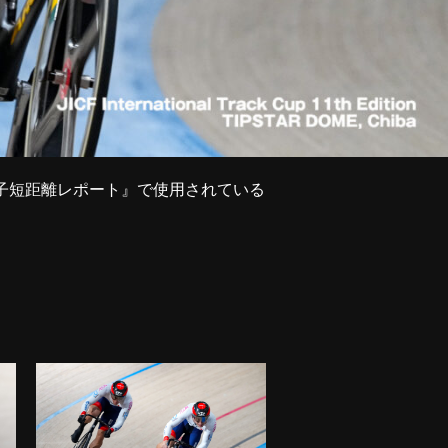
 Cup 男子短距離レポート』で使用されている