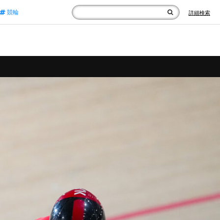
競輪
詳細検索