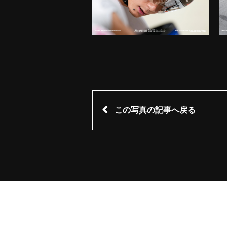
この写真の記事へ戻る