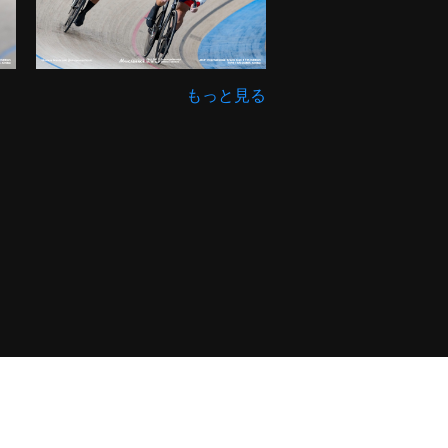
もっと見る