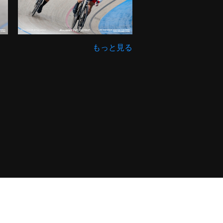
もっと見る