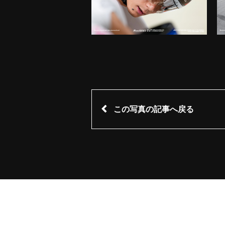
この写真の記事へ戻る