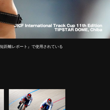
Cup 男子短距離レポート』で使用されている