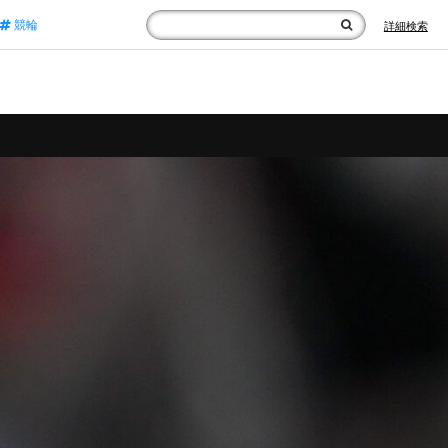
競輪
詳細検索