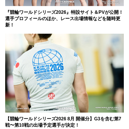
『競輪ワールドシリーズ2026』特設サイト＆PVが公開！
選手プロフィールのほか、レース出場情報などを随時更
新！
【競輪ワールドシリーズ2026 8月 開催分】G3を含む第7
戦〜第10戦の出場予定選手が決定！