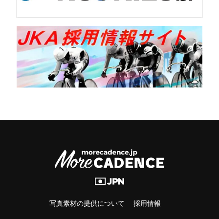
写真素材の提供について
採用情報