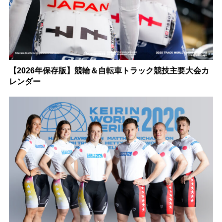
【2026年保存版】競輪＆自転車トラック競技主要大会カ
レンダー