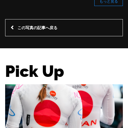
もっと見る
この写真の記事へ戻る
Pick Up