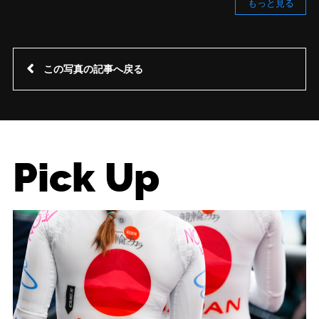
もっと見る
この写真の記事へ戻る
Pick Up