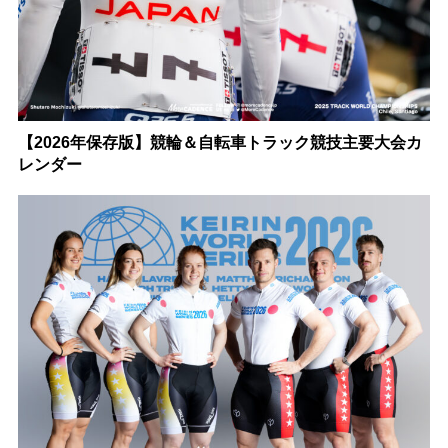
【2026年保存版】競輪＆自転車トラック競技主要大会カ
レンダー