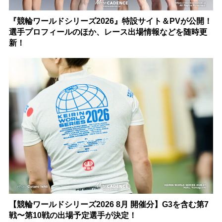
『競輪ワールドシリーズ2026』特設サイト＆PVが公開！
選手プロフィールのほか、レース出場情報などを随時更
新！
【競輪ワールドシリーズ2026 8月 開催分】G3を含む第7
戦〜第10戦の出場予定選手が決定！