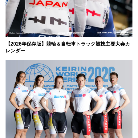
【2026年保存版】競輪＆自転車トラック競技主要大会カ
レンダー