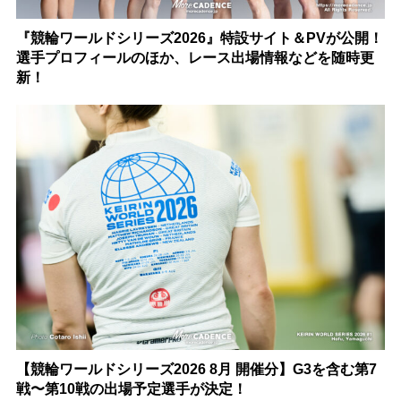
『競輪ワールドシリーズ2026』特設サイト＆PVが公開！
選手プロフィールのほか、レース出場情報などを随時更
新！
【競輪ワールドシリーズ2026 8月 開催分】G3を含む第7
戦〜第10戦の出場予定選手が決定！