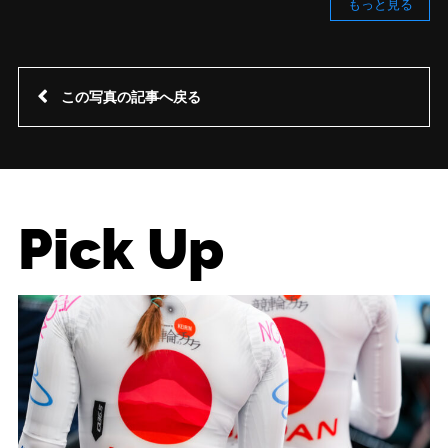
もっと見る
この写真の記事へ戻る
Pick Up