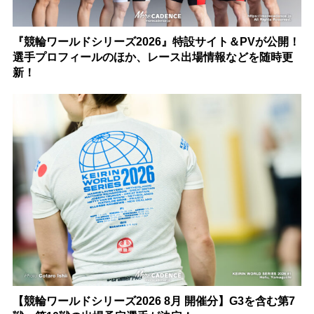
『競輪ワールドシリーズ2026』特設サイト＆PVが公開！
選手プロフィールのほか、レース出場情報などを随時更
新！
【競輪ワールドシリーズ2026 8月 開催分】G3を含む第7