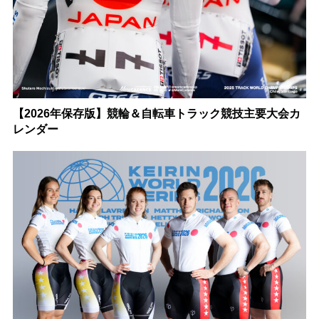
【2026年保存版】競輪＆自転車トラック競技主要大会カ
レンダー