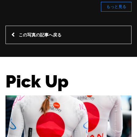
もっと見る
この写真の記事へ戻る
Pick Up