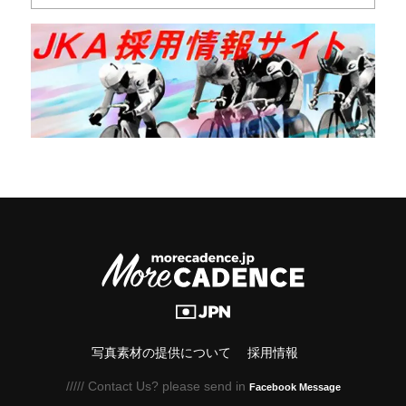
写真素材の提供について
採用情報
///// Contact Us? please send in
Facebook Message