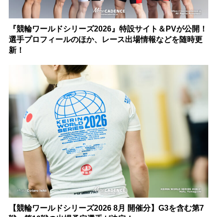
『競輪ワールドシリーズ2026』特設サイト＆PVが公開！
選手プロフィールのほか、レース出場情報などを随時更
新！
【競輪ワールドシリーズ2026 8月 開催分】G3を含む第7