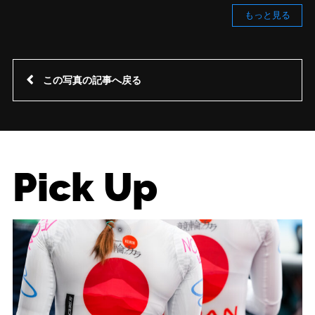
もっと見る
この写真の記事へ戻る
Pick Up