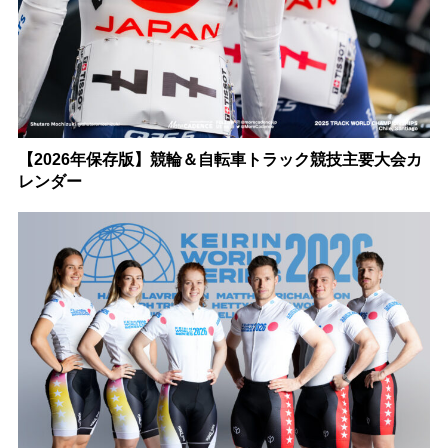
【2026年保存版】競輪＆自転車トラック競技主要大会カ
レンダー