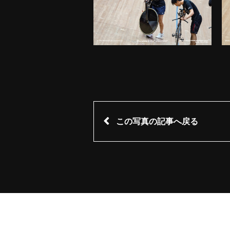
この写真の記事へ戻る