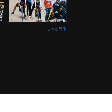
もっと見る