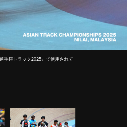
ア選手権トラック2025』で使用されて