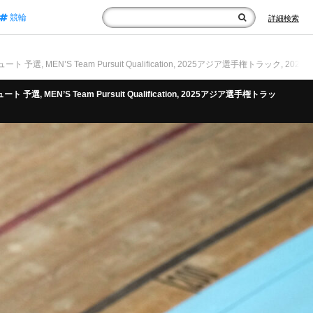
競輪
詳細検索
選, MEN’S Team Pursuit Qualification, 2025アジア選手権トラック, 2025 ASIAN
ト 予選, MEN’S Team Pursuit Qualification, 2025アジア選手権トラッ