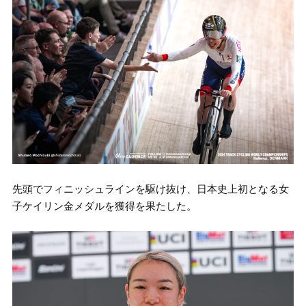
先頭でフィニッシュラインを駆け抜け、日本史上初となる女
子ケイリン金メダルを獲得を果たした。