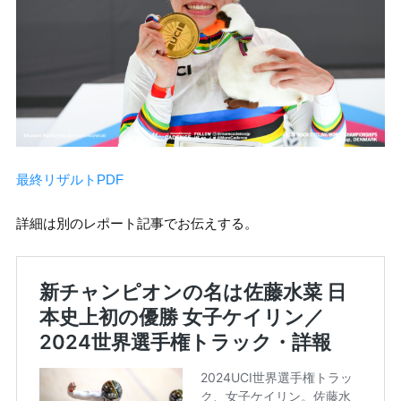
最終リザルトPDF
詳細は別のレポート記事でお伝えする。