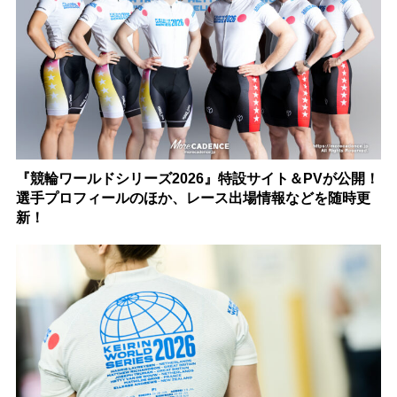
『競輪ワールドシリーズ2026』特設サイト＆PVが公開！
選手プロフィールのほか、レース出場情報などを随時更
新！