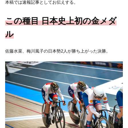
本稿では速報記事としてお伝えする。
この種目 日本史上初の金メダ
ル
佐藤水菜、梅川風子の日本勢2人が勝ち上がった決勝。