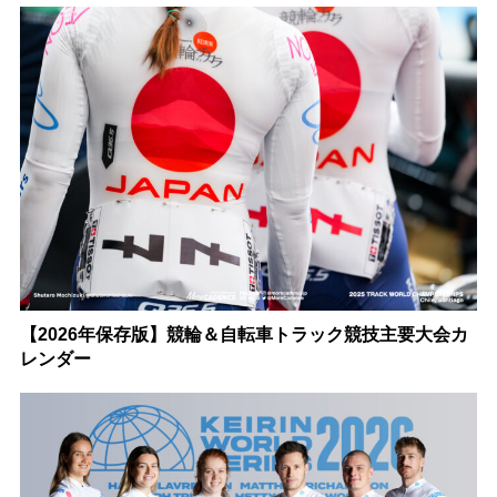
【2026年保存版】競輪＆自転車トラック競技主要大会カ
レンダー