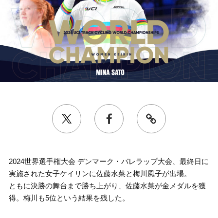
2024世界選手権大会 デンマーク・バレラップ大会、最終日に
実施された女子ケイリンに佐藤水菜と梅川風子が出場。
ともに決勝の舞台まで勝ち上がり、佐藤水菜が金メダルを獲
得。梅川も5位という結果を残した。