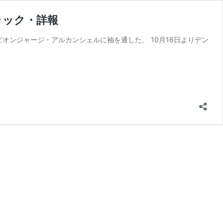
ラック・詳報
ピオンジャージ・アルカンシェルに袖を通した。 10月16日よりデン