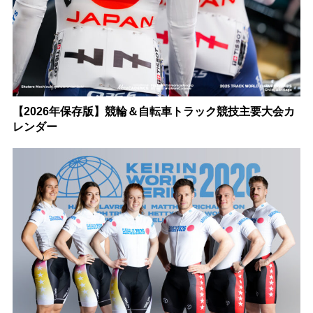
【2026年保存版】競輪＆自転車トラック競技主要大会カ
レンダー