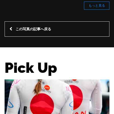
もっと見る
この写真の記事へ戻る
Pick Up