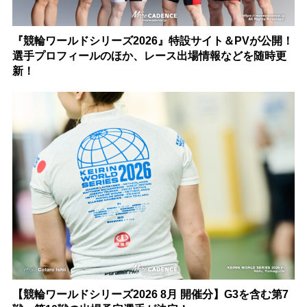
『競輪ワールドシリーズ2026』特設サイト＆PVが公開！
選手プロフィールのほか、レース出場情報などを随時更
新！
【競輪ワールドシリーズ2026 8月 開催分】G3を含む第7