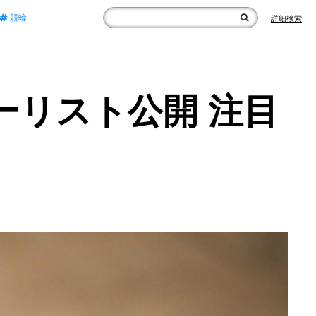
競輪
詳細検索
ーリスト公開 注目