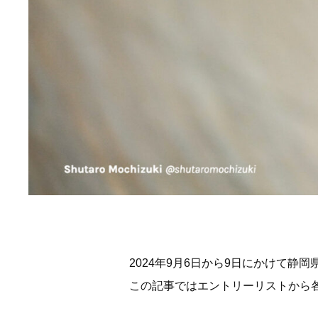
2024年9月6日から9日にかけて静
この記事ではエントリーリストから