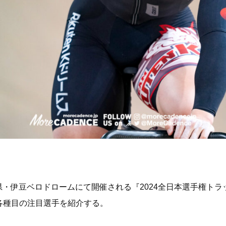
岡県・伊豆ベロドロームにて開催される『2024全日本選手権トラ
各種目の注目選手を紹介する。