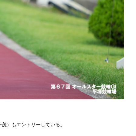
一茂）もエントリーしている。