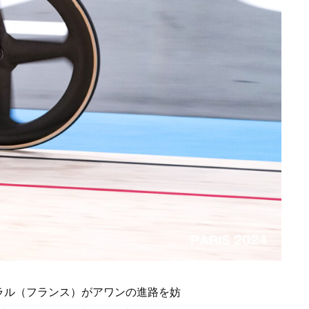
ラル（フランス）がアワンの進路を妨