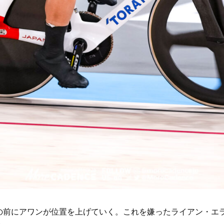
の前にアワンが位置を上げていく。これを嫌ったライアン・エ