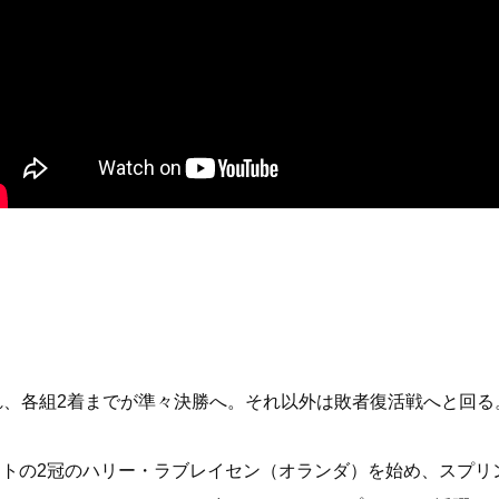
かれ、各組2着までが準々決勝へ。それ以外は敗者復活戦へと回る
ントの2冠のハリー・ラブレイセン（オランダ）を始め、スプリ