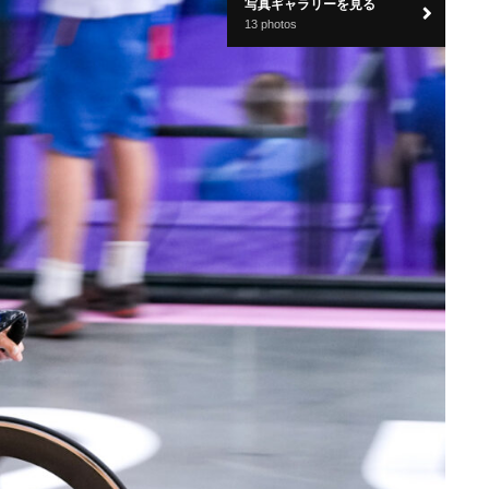
写真ギャラリーを見る
13 photos