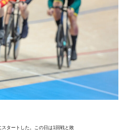
遂にスタートした。この日は1回戦と敗