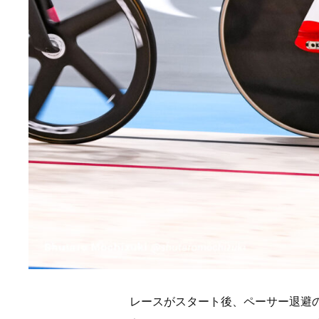
レースがスタート後、ペーサー退避