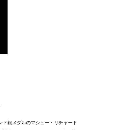
。
ント銀メダルのマシュー・リチャード