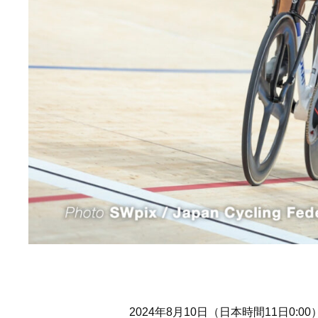
2024年8月10日（日本時間11日