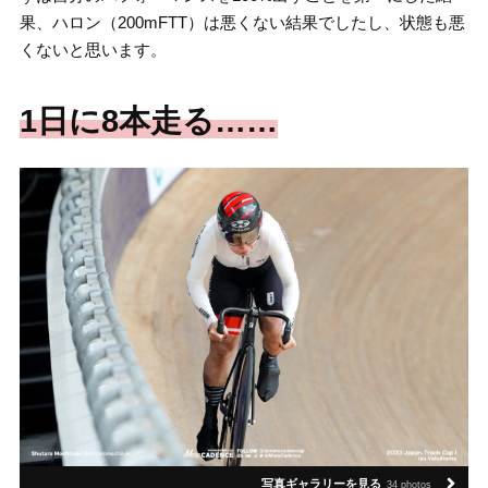
果、ハロン（200mFTT）は悪くない結果でしたし、状態も悪
くないと思います。
1日に8本走る……
写真ギャラリーを見る
34 photos