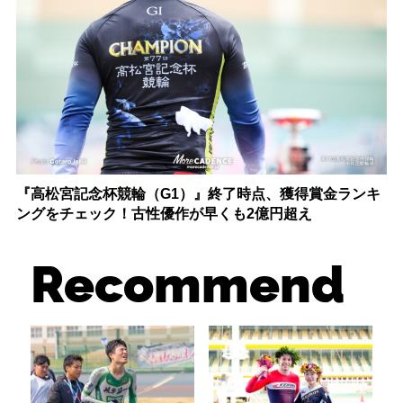
『高松宮記念杯競輪（G1）』終了時点、獲得賞金ランキ
ングをチェック！古性優作が早くも2億円超え
Recommend