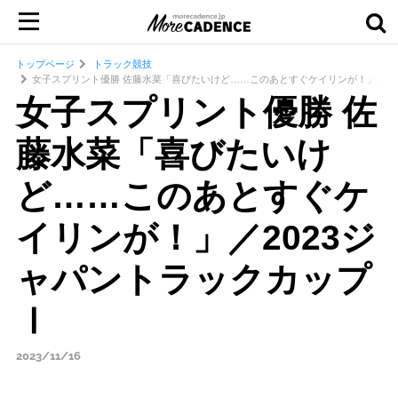
トップページ
トラック競技
女子スプリント優勝 佐藤水菜「喜びたいけど……このあとすぐケイリンが！」／20
女子スプリント優勝 佐
藤水菜「喜びたいけ
ど……このあとすぐケ
イリンが！」／2023ジ
ャパントラックカップ
Ⅰ
2023/11/16