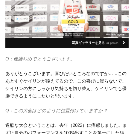
写真ギャラリーを見る
34 photos
Q：優勝おめでとうございます。
ありがとうございます。喜びたいところなのですが……この
あとすぐケイリンが控えてるので。この喜びに浸らないで、
ケイリンの方にしっかり気持ちを切り替え、ケイリンでも優
勝できるようにしたいと思います。
Q：この大会はどのように位置付けていますか？
過酷な大会ということは、去年（2022）に痛感しました。ま
ずは自分のパフォーマンスを100%出すことを第一にした結