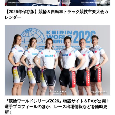
【2026年保存版】競輪＆自転車トラック競技主要大会カ
レンダー
『競輪ワールドシリーズ2026』特設サイト＆PVが公開！
選手プロフィールのほか、レース出場情報などを随時更
新！