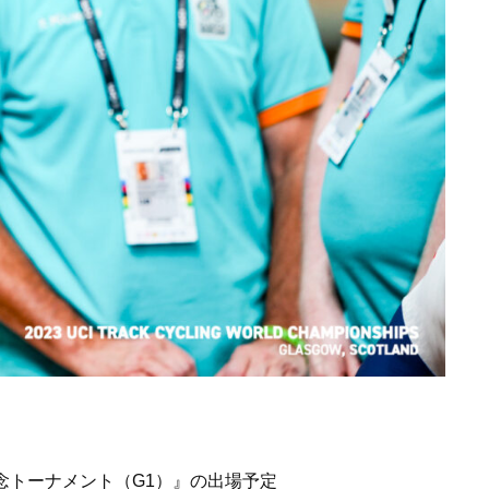
記念トーナメント（G1）』の出場予定