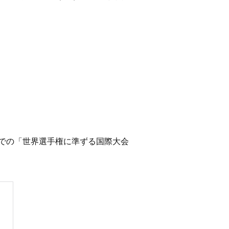
までの「世界選手権に準ずる国際大会