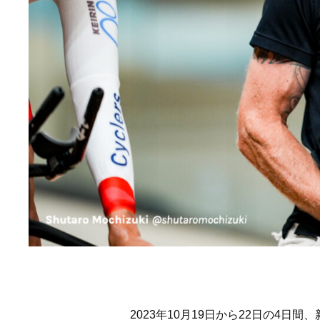
2023年10月19日から22日の4