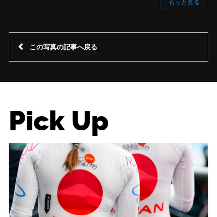
もっと見る
この写真の記事へ戻る
Pick Up