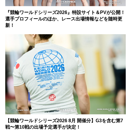
『競輪ワールドシリーズ2026』特設サイト＆PVが公開！
選手プロフィールのほか、レース出場情報などを随時更
新！
【競輪ワールドシリーズ2026 8月 開催分】G3を含む第7
戦〜第10戦の出場予定選手が決定！