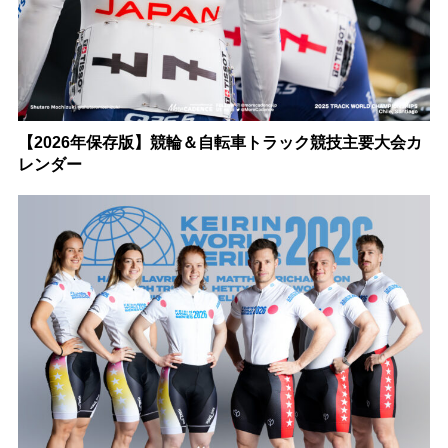
【2026年保存版】競輪＆自転車トラック競技主要大会カ
レンダー