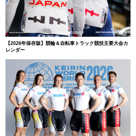
【2026年保存版】競輪＆自転車トラック競技主要大会カ
レンダー