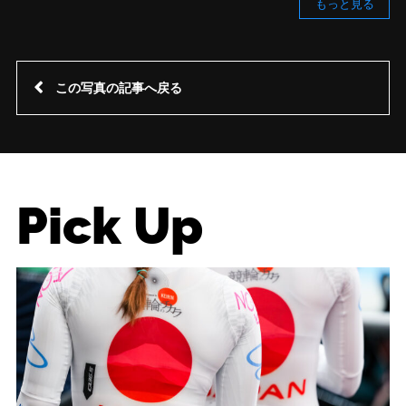
もっと見る
この写真の記事へ戻る
Pick Up