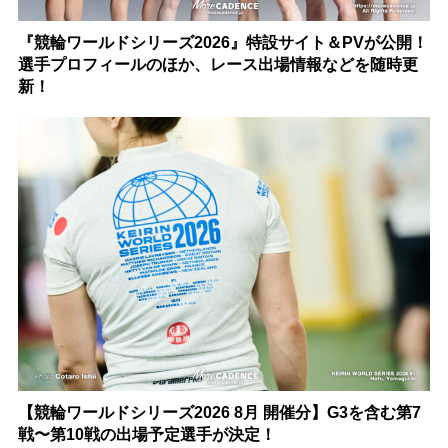
『競輪ワールドシリーズ2026』特設サイト＆PVが公開！
選手プロフィールのほか、レース出場情報などを随時更
新！
【競輪ワールドシリーズ2026 8月 開催分】G3を含む第7
戦〜第10戦の出場予定選手が決定！