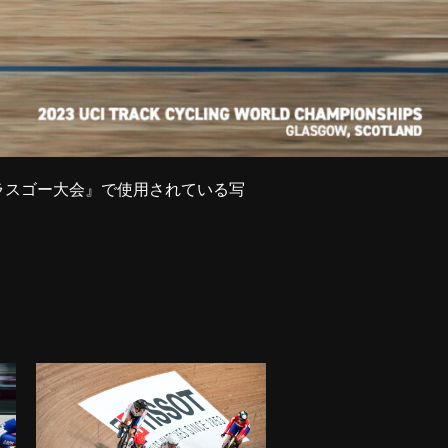
グラスゴー大会』で使用されている写