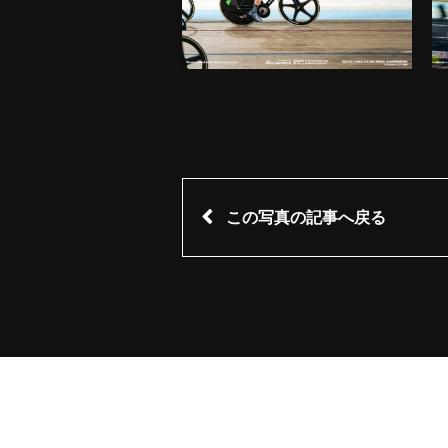
この写真の記事へ戻る