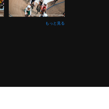
もっと見る