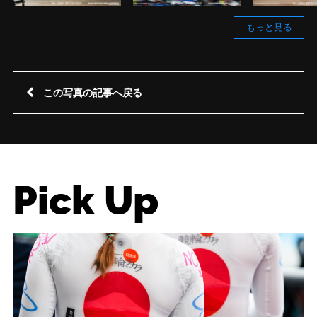
もっと見る
この写真の記事へ戻る
Pick Up