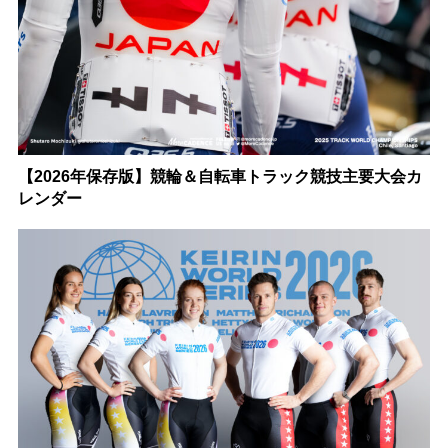
【2026年保存版】競輪＆自転車トラック競技主要大会カ
レンダー