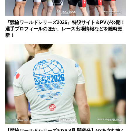
『競輪ワールドシリーズ2026』特設サイト＆PVが公開！
選手プロフィールのほか、レース出場情報などを随時更
新！
【競輪ワールドシリーズ2026 8月 開催分】G3を含む第7