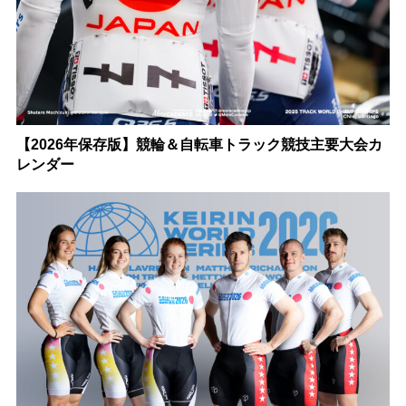
【2026年保存版】競輪＆自転車トラック競技主要大会カ
レンダー