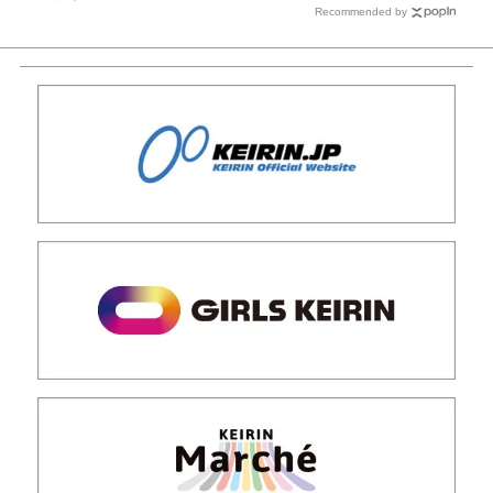
Recommended by