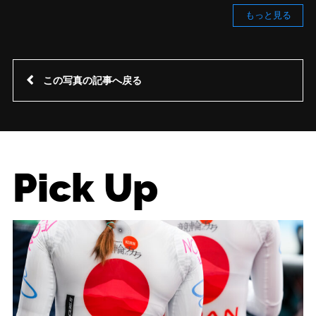
もっと見る
この写真の記事へ戻る
Pick Up