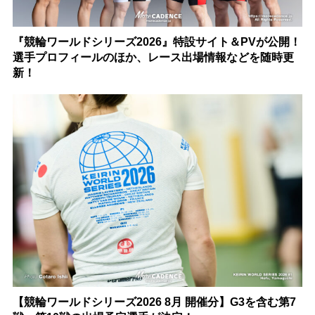
『競輪ワールドシリーズ2026』特設サイト＆PVが公開！
選手プロフィールのほか、レース出場情報などを随時更
新！
【競輪ワールドシリーズ2026 8月 開催分】G3を含む第7