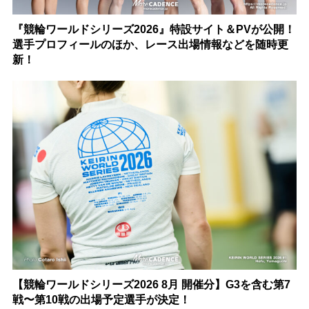
『競輪ワールドシリーズ2026』特設サイト＆PVが公開！
選手プロフィールのほか、レース出場情報などを随時更
新！
【競輪ワールドシリーズ2026 8月 開催分】G3を含む第7
戦〜第10戦の出場予定選手が決定！