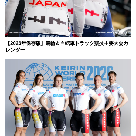
【2026年保存版】競輪＆自転車トラック競技主要大会カ
レンダー