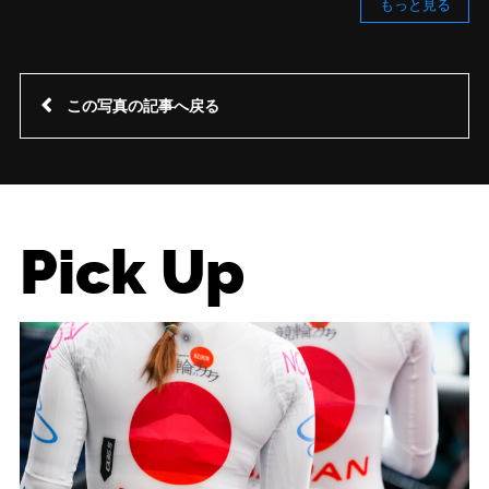
もっと見る
この写真の記事へ戻る
Pick Up