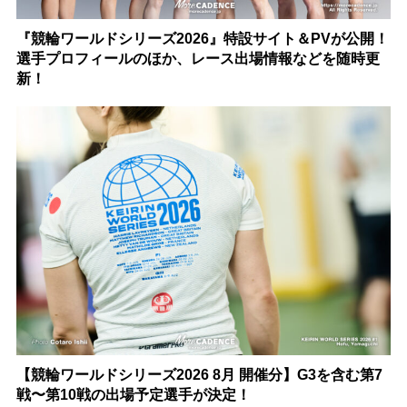
『競輪ワールドシリーズ2026』特設サイト＆PVが公開！
選手プロフィールのほか、レース出場情報などを随時更
新！
【競輪ワールドシリーズ2026 8月 開催分】G3を含む第7
戦〜第10戦の出場予定選手が決定！