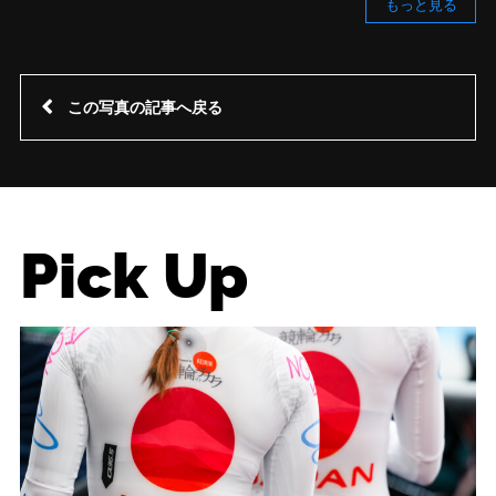
もっと見る
この写真の記事へ戻る
Pick Up