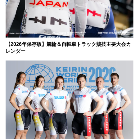
【2026年保存版】競輪＆自転車トラック競技主要大会カ
レンダー