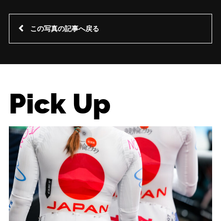
この写真の記事へ戻る
Pick Up