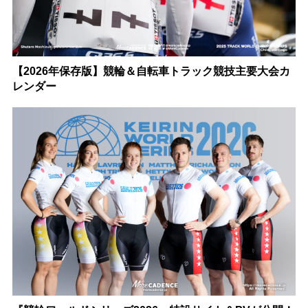
【2026年保存版】競輪＆自転車トラック競技主要大会カ
レンダー