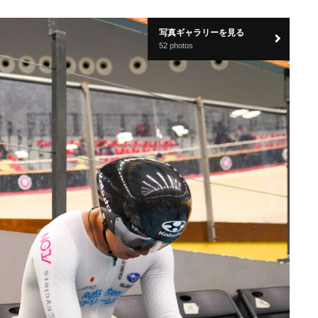
写真ギャラリーを見る
52 photos