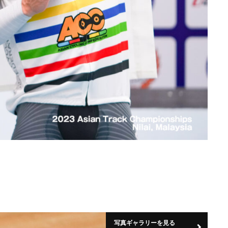
写真ギャラリーを見る