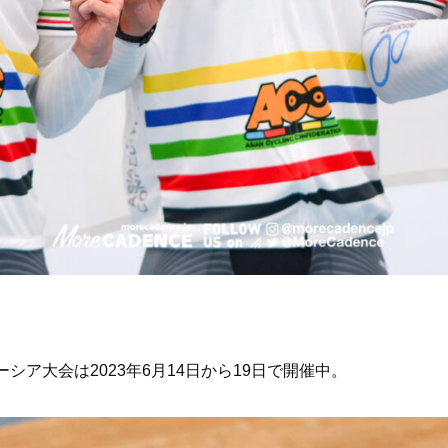
シア大会は2023年6月14日から19日で開催中。