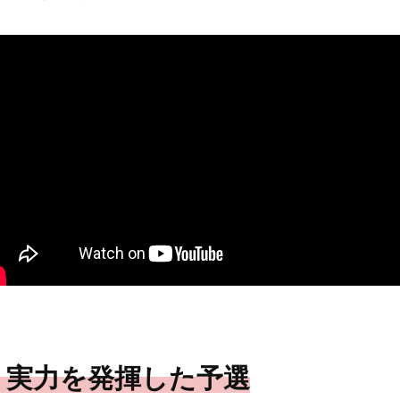
う実力を発揮した予選