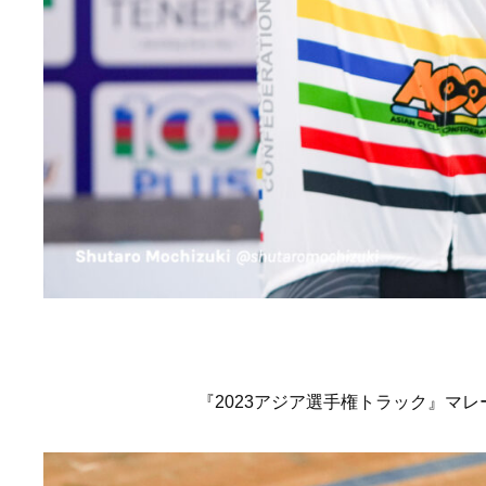
『2023アジア選手権トラック』マレー