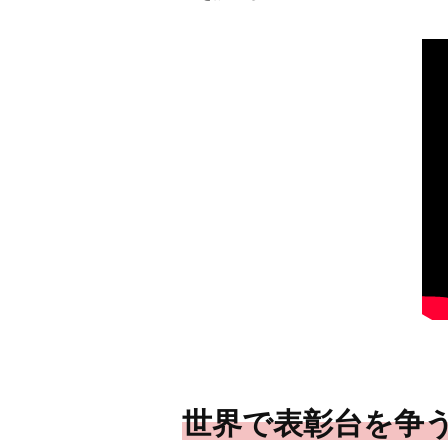
世界で表彰台を争