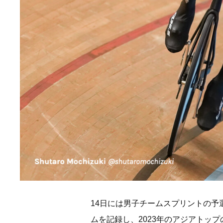
14日には男子チームスプリントの
ムを記録し、2023年のアジアトッ