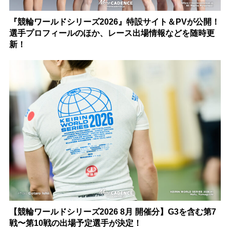
『競輪ワールドシリーズ2026』特設サイト＆PVが公開！
選手プロフィールのほか、レース出場情報などを随時更
新！
【競輪ワールドシリーズ2026 8月 開催分】G3を含む第7
戦〜第10戦の出場予定選手が決定！