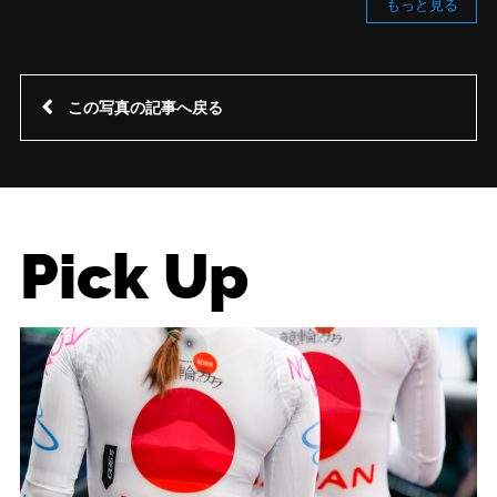
もっと見る
この写真の記事へ戻る
Pick Up