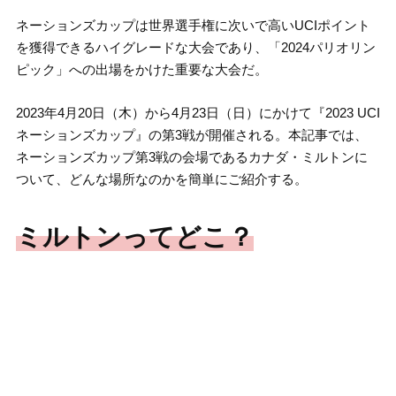
ネーションズカップは世界選手権に次いで高いUCIポイント
を獲得できるハイグレードな大会であり、「2024パリオリン
ピック」への出場をかけた重要な大会だ。
2023年4月20日（木）から4月23日（日）にかけて『2023 UCI
ネーションズカップ』の第3戦が開催される。本記事では、
ネーションズカップ第3戦の会場であるカナダ・ミルトンに
ついて、どんな場所なのかを簡単にご紹介する。
ミルトンってどこ？