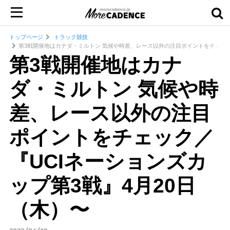
トップページ
トラック競技
第3戦開催地はカナダ・ミルトン 気候や時差、レース以外の注目ポイントをチェック／
第3戦開催地はカナ
ダ・ミルトン 気候や時
差、レース以外の注目
ポイントをチェック／
『UCIネーションズカ
ップ第3戦』4月20日
（木）〜
2023/04/19