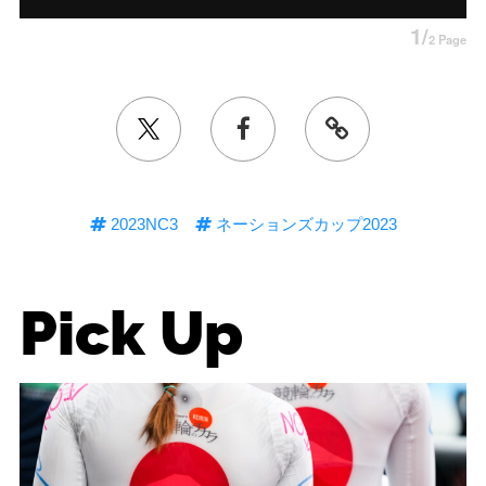
1/
2 Page
2023NC3
ネーションズカップ2023
Pick Up