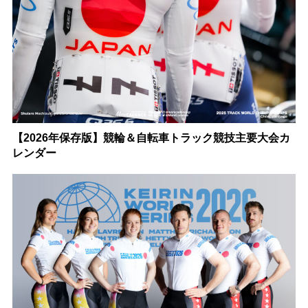
【2026年保存版】競輪＆自転車トラック競技主要大会カ
レンダー