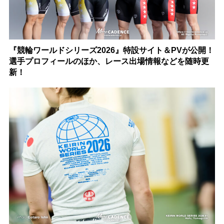
『競輪ワールドシリーズ2026』特設サイト＆PVが公開！
選手プロフィールのほか、レース出場情報などを随時更
新！