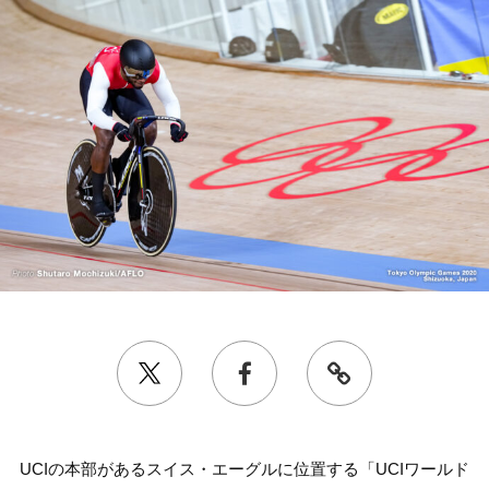
UCIの本部があるスイス・エーグルに位置する「UCIワールド