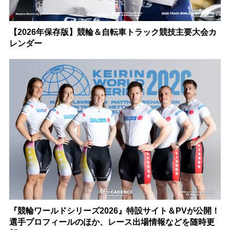
【2026年保存版】競輪＆自転車トラック競技主要大会カ
レンダー
『競輪ワールドシリーズ2026』特設サイト＆PVが公開！
選手プロフィールのほか、レース出場情報などを随時更