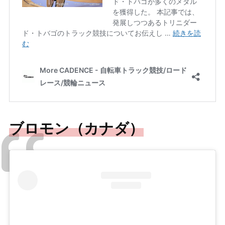
ブロモン（カナダ）