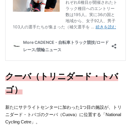
クーバ（トリニダード・トバ
ゴ）
新たにサテライトセンターに加わった1つ目の施設が、トリ
ニダード・トバゴのクーバ（Cuova）に位置する「National
Cycling Cetre」。