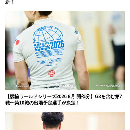
新！
【競輪ワールドシリーズ2026 8月 開催分】G3を含む第7
戦〜第10戦の出場予定選手が決定！