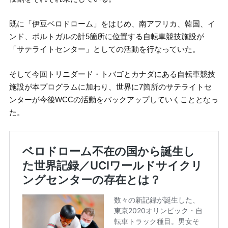
既に「伊豆ベロドローム」をはじめ、南アフリカ、韓国、イ
ンド、ポルトガルの計5箇所に位置する自転車競技施設が
「サテライトセンター」としての活動を行なっていた。
そして今回トリニダード・トバゴとカナダにある自転車競技
施設が本プログラムに加わり、世界に7箇所のサテライトセ
ンターが今後WCCの活動をバックアップしていくこととなっ
た。