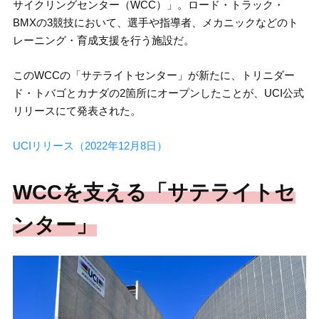
サイクリングセンター（WCC）」。ロード・トラック・
BMXの3競技において、選手や指導者、メカニックなどのト
レーニング・育成支援を行う施設だ。
このWCCの「サテライトセンター」が新たに、トリニダー
ド・トバゴとカナダの2箇所にオープンしたことが、UCI公式
リリースにて発表された。
UCIリリース（2022年12月8日）
WCCを支える「サテライトセ
ンター」