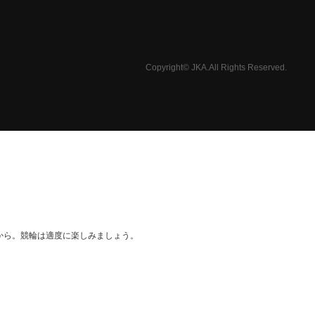
Copyright© JKA.All Rights Reserved.
から。競輪は適度に楽しみましょう。