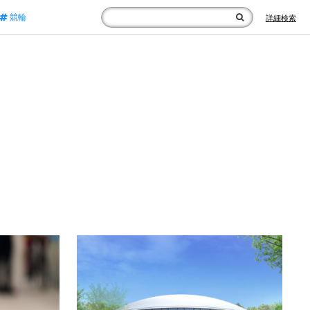
競輪
詳細検索