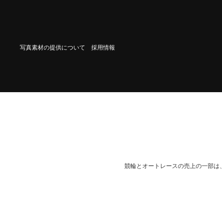
写真素材の提供について
採用情報
競輪とオートレースの売上の一部は