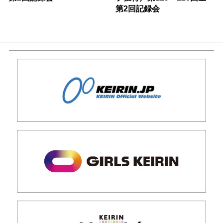
第2回記録会