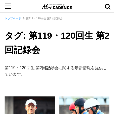
トップページ
第119・120回生 第2回記録会
タグ: 第119・120回生 第2
回記録会
第119・120回生 第2回記録会に関する最新情報を提供し
ています。