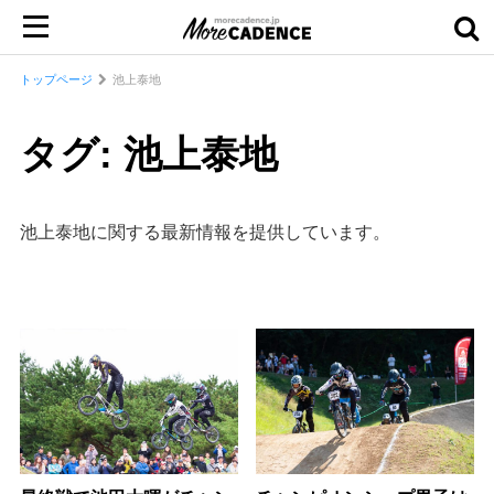
トップページ
池上泰地
タグ: 池上泰地
池上泰地に関する最新情報を提供しています。