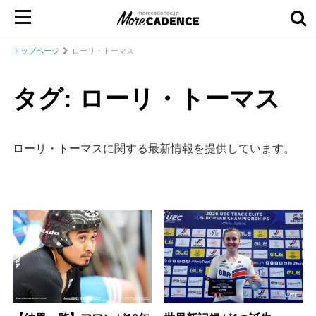
トップページ
ローリ・トーマス
タグ: ローリ・トーマス
ローリ・トーマスに関する最新情報を提供しています。