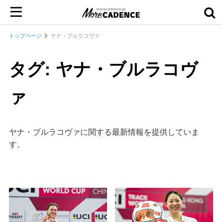
トップページ
ヤナ・ブルラコヴァ
タグ: ヤナ・ブルラコヴ
ァ
ヤナ・ブルラコヴァに関する最新情報を提供していま
す。