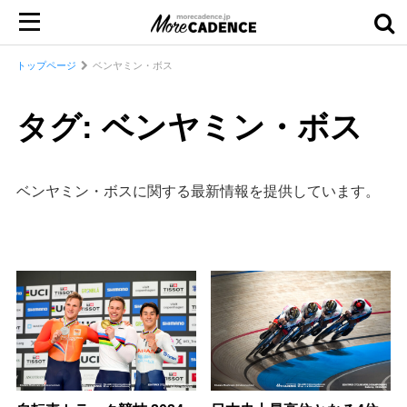
トップページ
ベンヤミン・ボス
タグ: ベンヤミン・ボス
ベンヤミン・ボスに関する最新情報を提供しています。