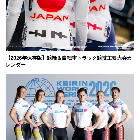
【2026年保存版】競輪＆自転車トラック競技主要大会カ
レンダー