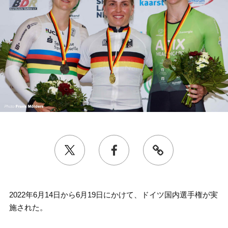
2022年6月14日から6月19日にかけて、ドイツ国内選手権が実
施された。