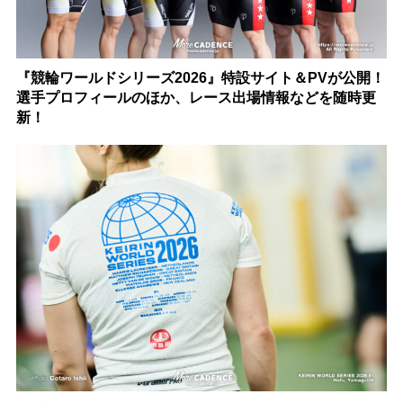
『競輪ワールドシリーズ2026』特設サイト＆PVが公開！
選手プロフィールのほか、レース出場情報などを随時更
新！