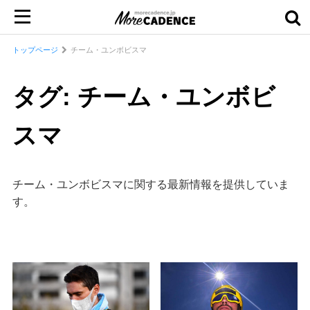
トップページ
チーム・ユンボビスマ
タグ: チーム・ユンボビ
スマ
チーム・ユンボビスマに関する最新情報を提供していま
す。