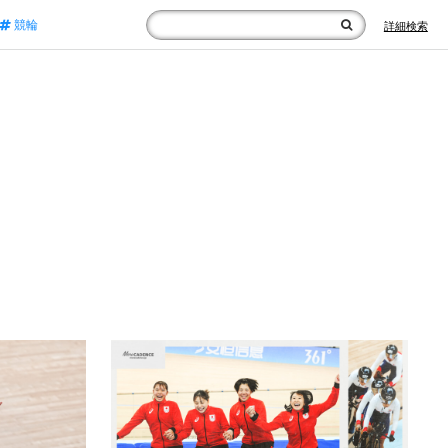
競輪
詳細検索