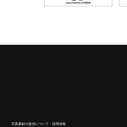
写真素材の提供について
採用情報