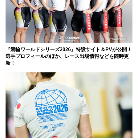
『競輪ワールドシリーズ2026』特設サイト＆PVが公開！
選手プロフィールのほか、レース出場情報などを随時更
新！