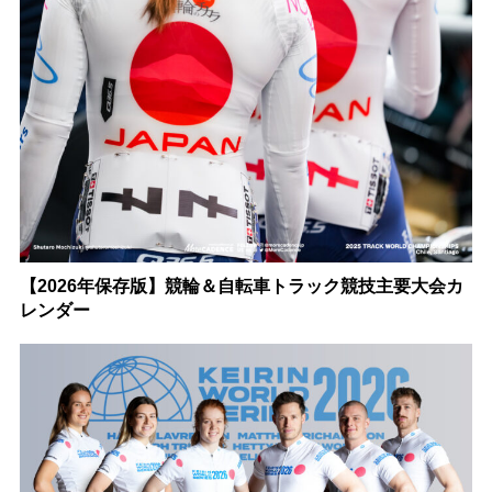
【2026年保存版】競輪＆自転車トラック競技主要大会カ
レンダー