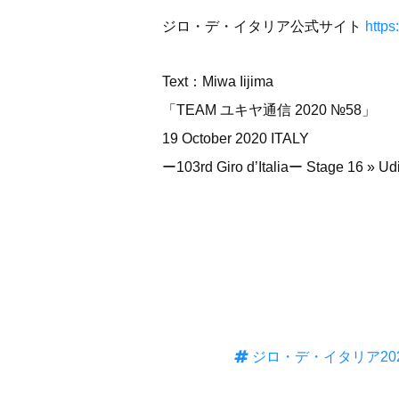
ジロ・デ・イタリア公式サイト
https:
Text：Miwa Iijima
「TEAM ユキヤ通信 2020 №58」
19 October 2020 ITALY
ー103rd Giro d’Italiaー Stage 16 » Udi
ジロ・デ・イタリア20