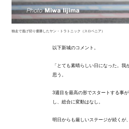
独走で逃げ切り優勝したヤン・トラトニック（スロベニア）
以下新城のコメント。
「とても素晴らしい日になった。我
思う。
3週目を最高の形でスタートする事が
し、総合に変動はなし。
明日からも厳しいステージが続くが