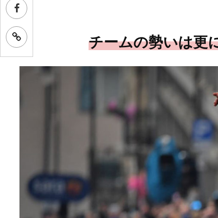
チームの勢いは更