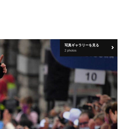
写真ギャラリーを見る
2 photos