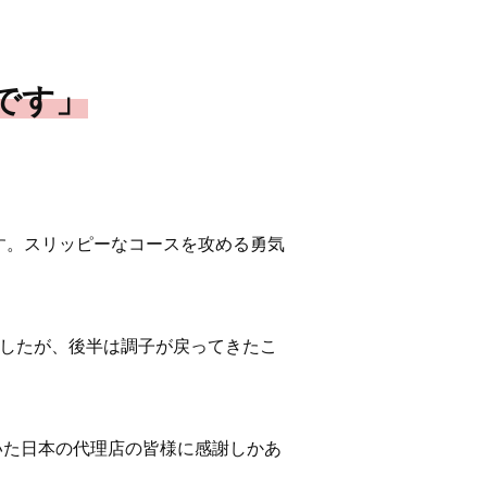
です」
す。スリッピーなコースを攻める勇気
ましたが、後半は調子が戻ってきたこ
いた日本の代理店の皆様に感謝しかあ