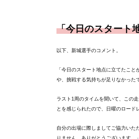
「今日のスタート
以下、新城選手のコメント。
「今日のスタート地点に立てたこと
や、挑戦する気持ちが足りなかった
ラスト1周のタイムを聞いて、この
とを感じられたので、日曜のロード
自分の出場に際しましてご協力いた
りません。ありがとうございます。