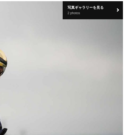
写真ギャラリーを見る
2 photos