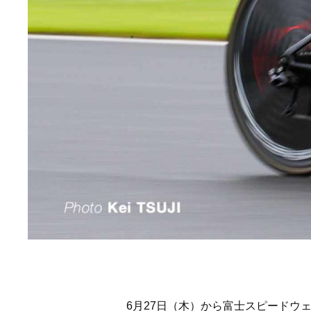
6月27日（木）から富士スピードウ