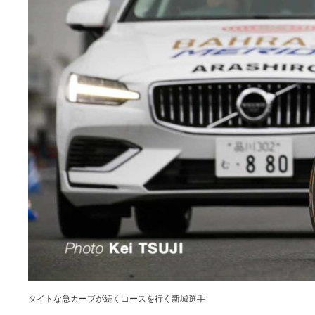
タイトな急カーブが続くコースを行く新城選手