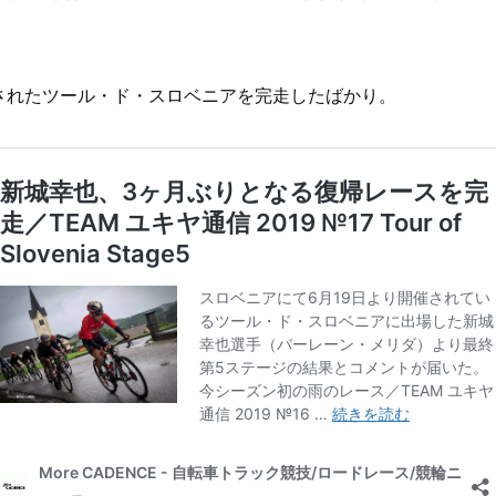
されたツール・ド・スロベニアを完走したばかり。