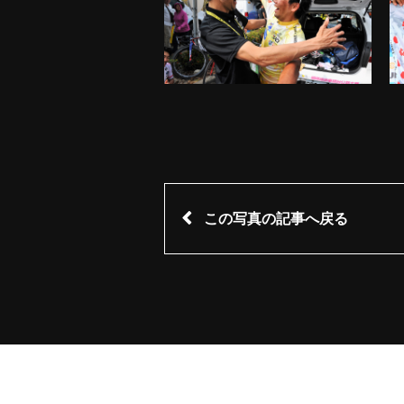
この写真の記事へ戻る