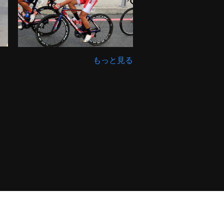
もっと見る