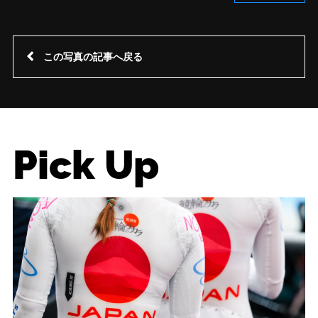
この写真の記事へ戻る
Pick Up