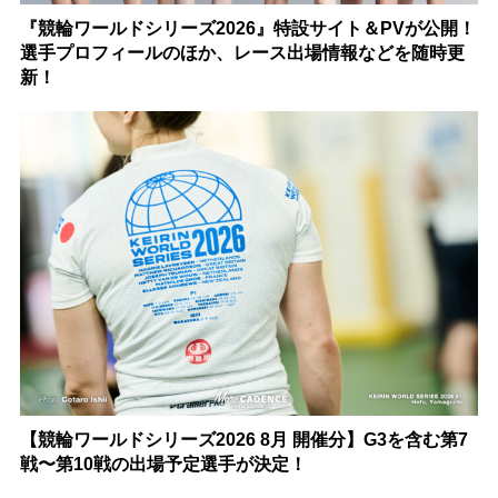
『競輪ワールドシリーズ2026』特設サイト＆PVが公開！
選手プロフィールのほか、レース出場情報などを随時更
新！
【競輪ワールドシリーズ2026 8月 開催分】G3を含む第7
戦〜第10戦の出場予定選手が決定！