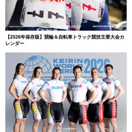
【2026年保存版】競輪＆自転車トラック競技主要大会カ
レンダー