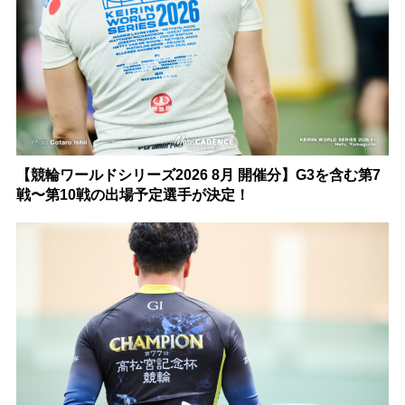
【競輪ワールドシリーズ2026 8月 開催分】G3を含む第7
戦〜第10戦の出場予定選手が決定！