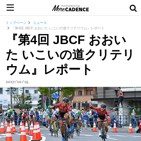
トップページ
ニュース
『第4回 JBCF おおいた いこいの道クリテリウム』レポート
『第4回 JBCF おおい
た いこいの道クリテリ
ウム』レポート
2017/10/15