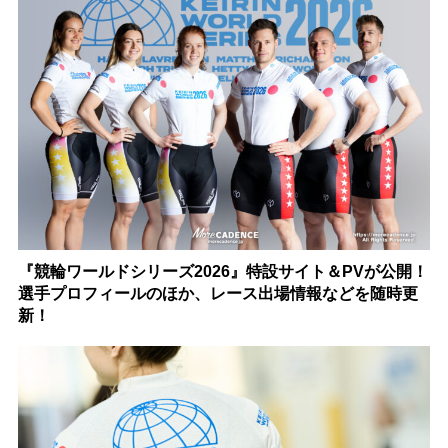
『競輪ワールドシリーズ2026』特設サイト＆PVが公開！
選手プロフィールのほか、レース出場情報などを随時更
新！