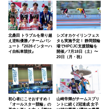
北桑田 トラブルを乗り越
シズオカケイリンフェス
え逆転優勝／チームパシ
タも実施予定！ 静岡競輪
ュート『2026インターハ
場でHPCJC支援競輪を
イ自転車競技』
開催／7月18日（土）〜
20日（月・祝）
初心者にこそおすすめ！
山崎帝輝がチームスプリ
「オールスター競輪」の
ントに続く2冠達成 女子