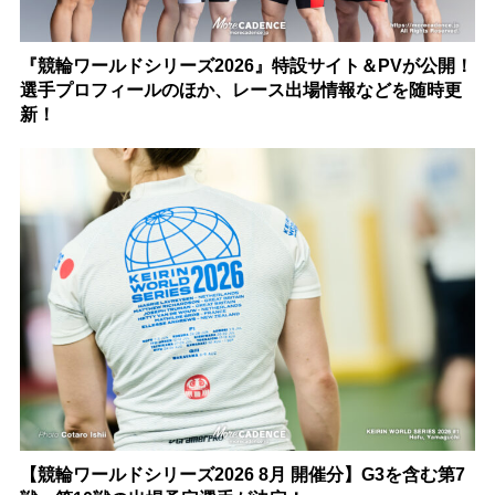
『競輪ワールドシリーズ2026』特設サイト＆PVが公開！
選手プロフィールのほか、レース出場情報などを随時更
新！
【競輪ワールドシリーズ2026 8月 開催分】G3を含む第7