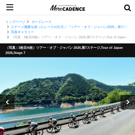
トップページ
ロードレース
ステージ優勝を狙ったレースの行方／『ツアー・オブ・ジャパン2026』第7ステージ 
写真ギャラリー
（写真 : 3枚目/6枚）ツアー・オブ・ジャパン 2026,第7ステージ,Tour of Japan 2026,S
（写真 : 3枚目/6枚）ツアー・オブ・ジャパン 2026,第7ステージ,Tour of Japan
2026,Stage 7