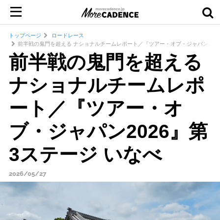
トップページ
ロードレース
前半戦の鬼門を超える ナショナルチームレポート／『ツアー・オブ・ジャパン2026
前半戦の鬼門を超える
ナショナルチームレポ
ート／『ツアー・オ
ブ・ジャパン2026』第
3ステージ いなべ
2026/05/27