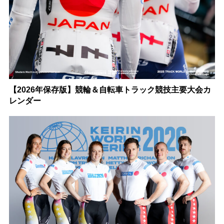
【2026年保存版】競輪＆自転車トラック競技主要大会カ
レンダー