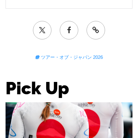
ツアー・オブ・ジャパン 2026
Pick Up