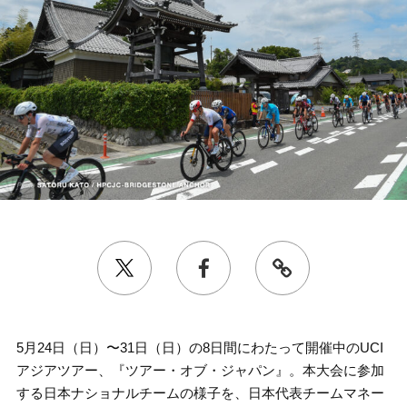
5月24日（日）〜31日（日）の8日間にわたって開催中のUCI
アジアツアー、『ツアー・オブ・ジャパン』。本大会に参加
する日本ナショナルチームの様子を、日本代表チームマネー