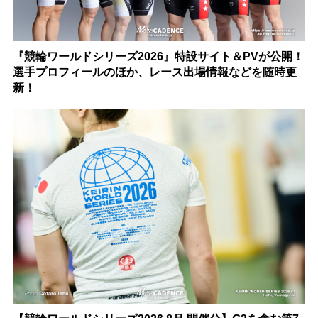
『競輪ワールドシリーズ2026』特設サイト＆PVが公開！
選手プロフィールのほか、レース出場情報などを随時更
新！