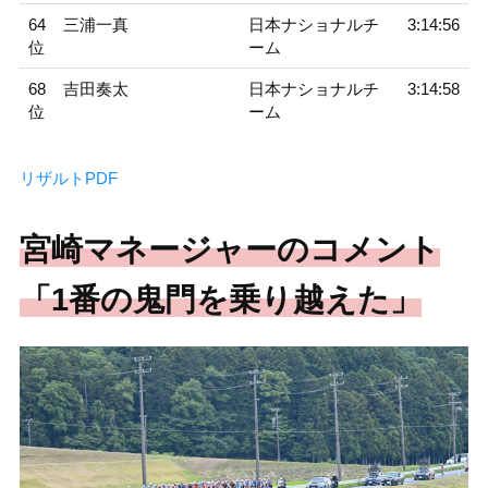
64
三浦一真
日本ナショナルチ
3:14:56
位
ーム
68
吉田奏太
日本ナショナルチ
3:14:58
位
ーム
リザルトPDF
宮崎マネージャーのコメント
「1番の鬼門を乗り越えた」