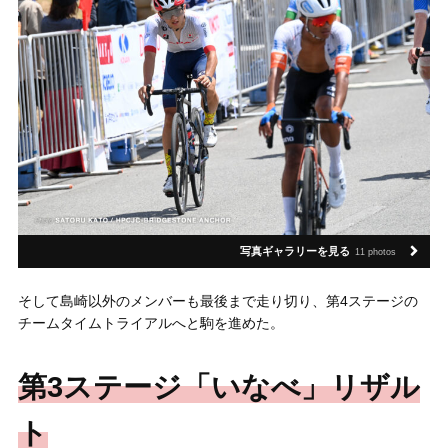
写真ギャラリーを見る
11 photos
そして島崎以外のメンバーも最後まで走り切り、第4ステージの
チームタイムトライアルへと駒を進めた。
第3ステージ「いなべ」リザル
ト