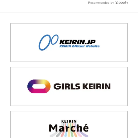
Recommended by