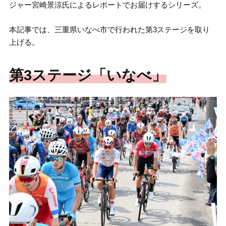
ジャー宮崎景涼氏によるレポートでお届けするシリーズ。
本記事では、三重県いなべ市で行われた第3ステージを取り
上げる。
第3ステージ「いなべ」