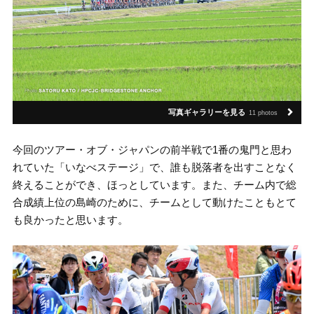
写真ギャラリーを見る
11 photos
今回のツアー・オブ・ジャパンの前半戦で1番の鬼門と思わ
れていた「いなべステージ」で、誰も脱落者を出すことなく
終えることができ、ほっとしています。また、チーム内で総
合成績上位の島崎のために、チームとして動けたこともとて
も良かったと思います。