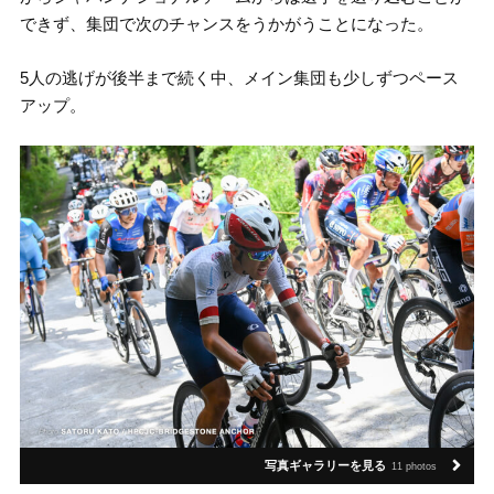
できず、集団で次のチャンスをうかがうことになった。
5人の逃げが後半まで続く中、メイン集団も少しずつペース
アップ。
写真ギャラリーを見る
11 photos