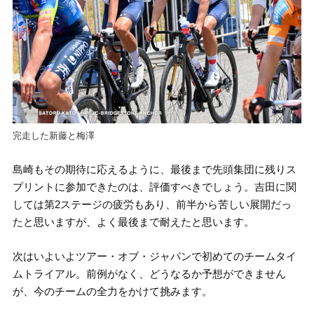
完走した新藤と梅澤
島崎もその期待に応えるように、最後まで先頭集団に残りス
プリントに参加できたのは、評価すべきでしょう。吉田に関
しては第2ステージの疲労もあり、前半から苦しい展開だっ
たと思いますが、よく最後まで耐えたと思います。
次はいよいよツアー・オブ・ジャパンで初めてのチームタイ
ムトライアル。前例がなく、どうなるか予想ができません
が、今のチームの全力をかけて挑みます。