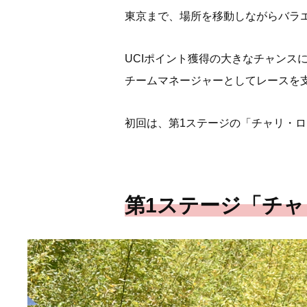
東京まで、場所を移動しながらバラ
UCIポイント獲得の大きなチャン
チームマネージャーとしてレースを
初回は、第1ステージの「チャリ・ロ
第1ステージ「チャ