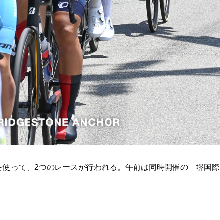
を使って、2つのレースが行われる。午前は同時開催の「堺国