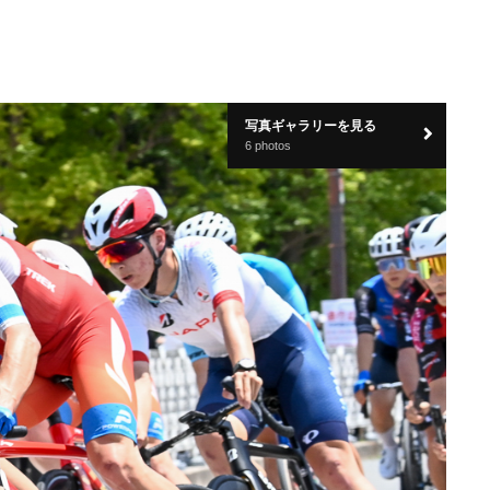
写真ギャラリーを見る
6 photos