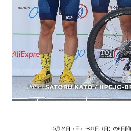
5月24日（日）〜31日（日）の8