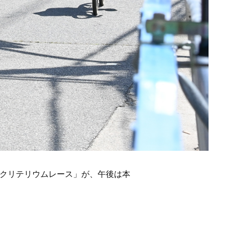
際クリテリウムレース」が、午後は本