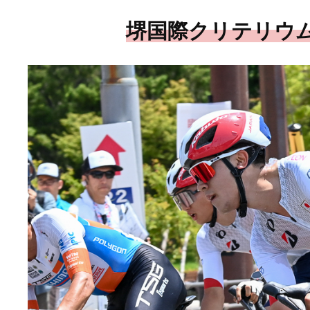
堺国際クリテリウ