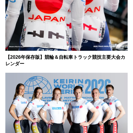
【2026年保存版】競輪＆自転車トラック競技主要大会カ
レンダー