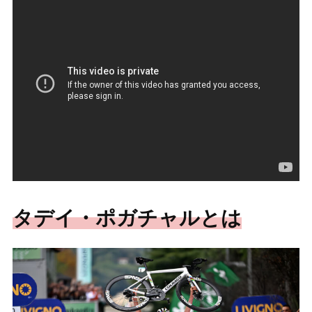
タデイ・ポガチャルとは