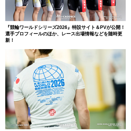
『競輪ワールドシリーズ2026』特設サイト＆PVが公開！
選手プロフィールのほか、レース出場情報などを随時更
新！