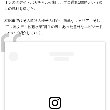
オンのタデイ・ポガチャルが制し、プロ通算100勝という節
目の勝利を挙げた。
本記事ではその勝利の様子のほか、簡単なキャリア、そし
て“世界女王・佐藤水菜”誕生の裏にあった意外なエピソード
について紹介していく。