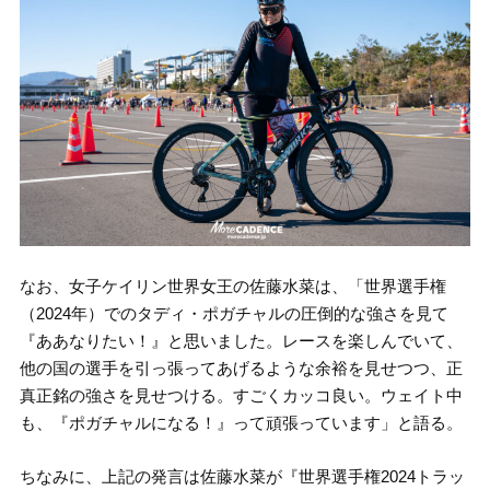
なお、女子ケイリン世界女王の佐藤水菜は、「世界選手権
（2024年）でのタディ・ポガチャルの圧倒的な強さを見て
『ああなりたい！』と思いました。レースを楽しんでいて、
他の国の選手を引っ張ってあげるような余裕を見せつつ、正
真正銘の強さを見せつける。すごくカッコ良い。ウェイト中
も、『ポガチャルになる！』って頑張っています」と語る。
ちなみに、上記の発言は佐藤水菜が『世界選手権2024トラッ