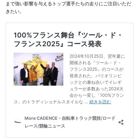
まで強い影響を与えるトップ選手たちの走りにご注目いただ
きたい。