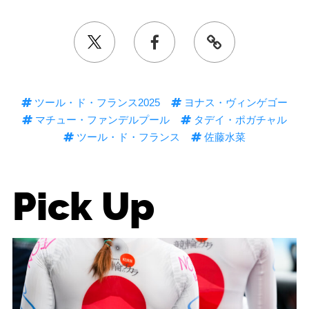
ツール・ド・フランス2025
ヨナス・ヴィンゲゴー
マチュー・ファンデルプール
タデイ・ポガチャル
ツール・ド・フランス
佐藤水菜
Pick Up