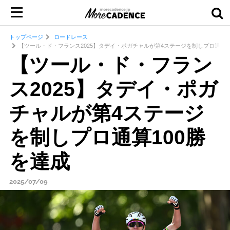
トップページ
ロードレース
【ツール・ド・フランス2025】タデイ・ポガチャルが第4ステージを制しプロ通算1
【ツール・ド・フラン
ス2025】タデイ・ポガ
チャルが第4ステージ
を制しプロ通算100勝
を達成
2025/07/09