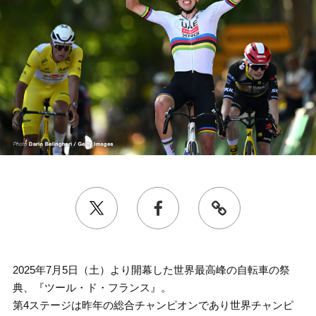
2025年7月5日（土）より開幕した世界最高峰の自転車の祭
典、『ツール・ド・フランス』。
第4ステージは昨年の総合チャンピオンであり世界チャンピ